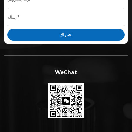
WeChat