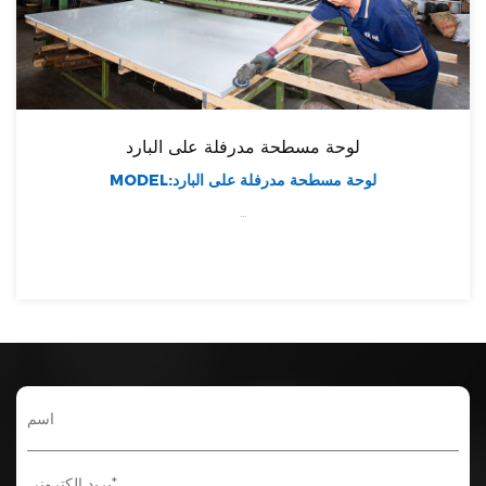
لوحة مسطحة مدرفلة على البارد
MODEL:لوحة مسطحة مدرفلة على البارد
...
Certificate Of Honor