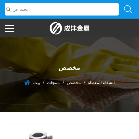
مخصص
/
/
/
الشفاه المغطاة
مخصص
منتجات
بيت