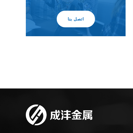
اتصل بنا
ى البارد
لوحة مسطحة مدرفلة على البارد
لوحة مس
MODEL:لوحة مسطحة مدرفلة على البارد
MODEL:لوحة مسطحة مدرفلة على الساخن
...
Certificate Of Honor