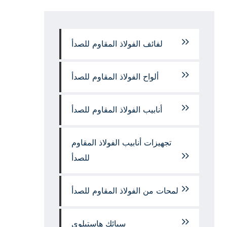
لفائف الفولاذ المقاوم للصدأ
ألواح الفولاذ المقاوم للصدأ
أنابيب الفولاذ المقاوم للصدأ
تجهيزات أنابيب الفولاذ المقاوم
للصدأ
لمحات من الفولاذ المقاوم للصدأ
سبائك هاستيلوي