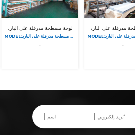
لوحة مسطحة مدرفلة على البارد
لوحة مسطحة مدرفلة عل
MODEL:لوحة مسطحة مدرفلة على البارد
MODEL:لوحة مسطحة مدرفلة على البارد
...
...